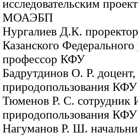
исследовательским проект
МОАЭБП
Нургалиев Д.К. проректор
Казанского Федерального 
профессор КФУ
Бадрутдинов О. Р. доцент,
природопользования КФУ
Тюменов Р. С. сотрудник 
природопользования КФУ
Нагуманов Р. Ш. начальни